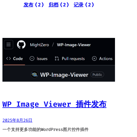
发布
(2)
归档
(2)
记录
(2)
WP Image Viewer 插件发布
2025年8月26日
一个支持更多功能的WordPress图片控件插件