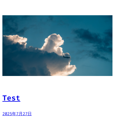
Test
2025年7月27日