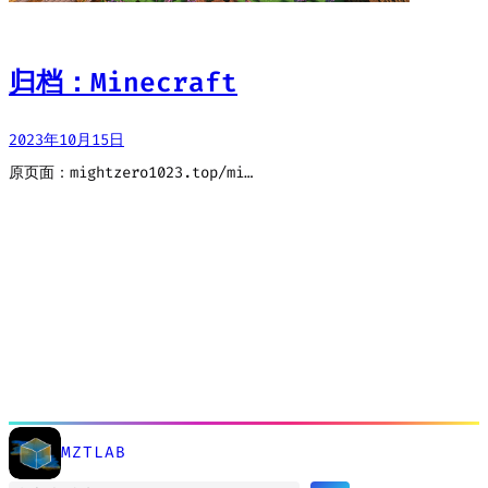
归档：Minecraft
2023年10月15日
原页面：mightzero1023.top/mi…
MZTLAB
搜