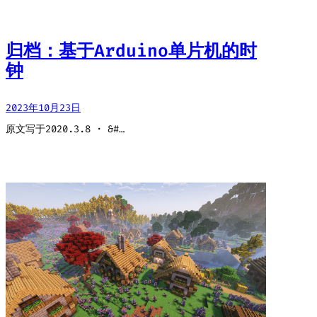
归档：基于Arduino单片机的时
钟
2023年10月23日
原文写于2020.3.8 · &#…