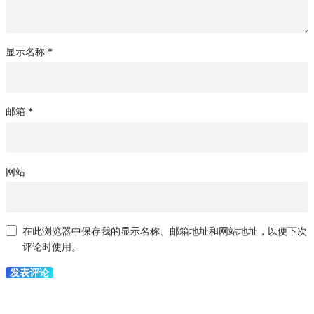
显示名称
*
邮箱
*
网站
在此浏览器中保存我的显示名称、邮箱地址和网站地址，以便下次
评论时使用。