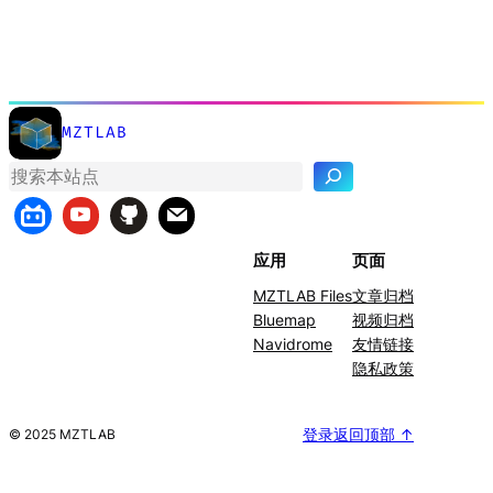
MZTLAB
搜
索
应用
页面
MZTLAB Files
文章归档
Bluemap
视频归档
Navidrome
友情链接
隐私政策
登录
返回顶部 ↑
© 2025 MZTLAB