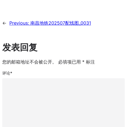
←
Previous:
南昌地铁202507配线图_0031
发表回复
您的邮箱地址不会被公开。
必填项已用
*
标注
评论
*