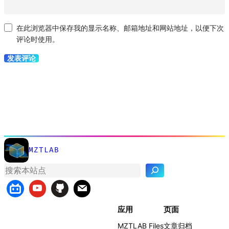
在此浏览器中保存我的显示名称、邮箱地址和网站地址，以便下次
评论时使用。
MZTLAB
搜
索
应用
页面
MZTLAB Files
文章归档