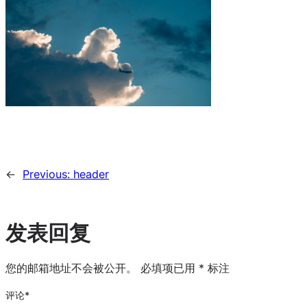
←
Previous:
header
发表回复
您的邮箱地址不会被公开。
必填项已用
*
标注
评论
*