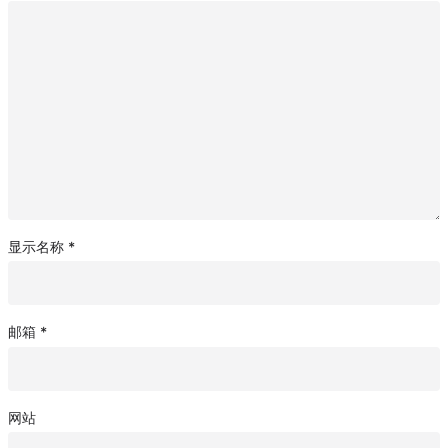
显示名称
*
邮箱
*
网站